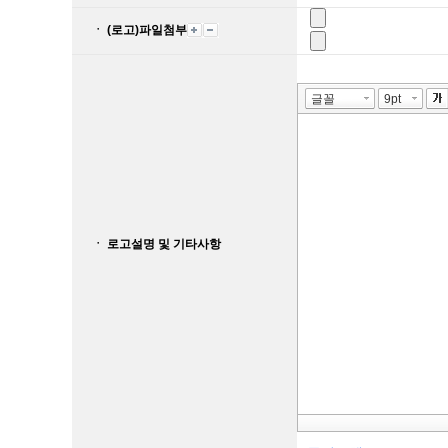
ㆍ (로고)파일첨부
ㆍ 로고설명 및 기타사항