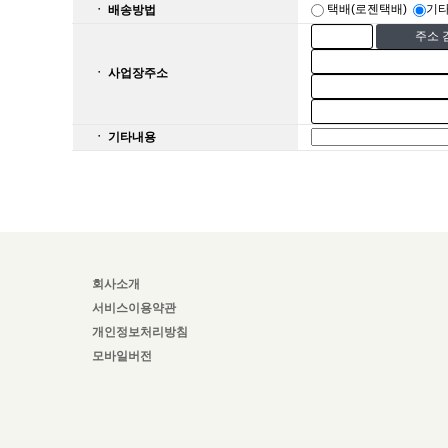
택배(로젠택배)
기
ㆍ 배송방법
주소 
ㆍ 사업장주소
ㆍ 기타내용
회사소개
서비스이용약관
개인정보처리방침
모바일버전