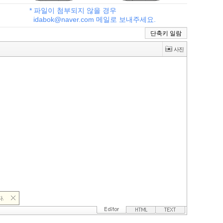
* 파일이 첨부되지 않을 경우
idabok@naver.com 메일로 보내주세요.
단축키 일람