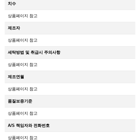
치수
상품페이지 참고
제조자
상품페이지 참고
세탁방법 및 취급시 주의사항
상품페이지 참고
제조연월
상품페이지 참고
품질보증기준
상품페이지 참고
A/S 책임자와 전화번호
상품페이지 참고