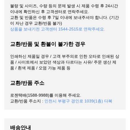
불량 및 사이즈, 수량 등의 문제 발생 시 제품 수령 후 24시간
이내에 확인하신 후 고객센터로 연락주세요.
교환 및 반품은 수령 후 7일 이내에 보내주셔야 합니다. (기간
이 자난 경우 교환/반품 불가)
상품을 보내기전 고객센터 1544-2515로 연락주세요.
교환/반품 및 환불이 불가한 경우
인쇄하신 제품일 경우 / 고객 부주의로 인한 오타로 인쇄된 상
품 / 사이트에서 보았던 색상과 다르다는 사유/ 주문 생산 제
품 / 흰색 제품 / 오염 가능 제품 등
교환/반품 주소
로젠택배(1588-9988)를 이용해 주세요.
교환/반품 주소지 :
인천시 부평구 경인로 1039(1층) 다복
배송안내