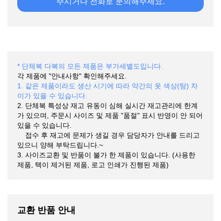
주시거나 전화로 문의해주세요.
* 단체복 다복의 모든 제품은 부가세별도입니다.
각 제품에 "안내사항" 확인해주세요.
1. 같은 제품이라도 생산 시기에 따라 약간의 옷 색상(탕) 차
이가 있을 수 있습니다.
2. 단체복 특성상 재고 유동이 심해 실시간 재고관리에 한계
가 있으며, 주문시 사이즈 및 제품 "품절" 표시 반영이 안 되어
있을 수 있습니다.
접수 후 재고에 문제가 생길 경우 담당자가 안내를 드리고
있으니 양해 부탁드립니다.~
3. 사이즈교환 및 반품이 불가 한 제품이 있습니다. (사용한
제품, 텍이 제거된 제품, 로고 인쇄가 진행된 제품)
교환 반품 안내