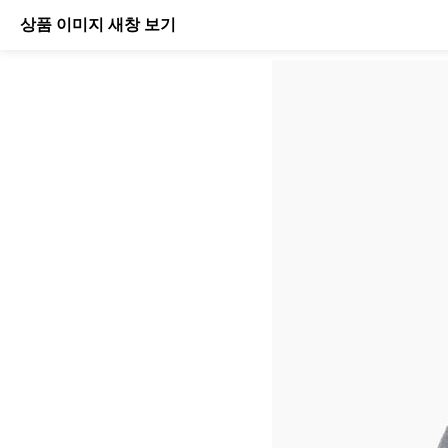
상품 이미지 새창 보기