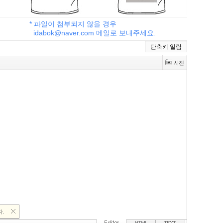
* 파일이 첨부되지 않을 경우
idabok@naver.com 메일로 보내주세요.
단축키 일람