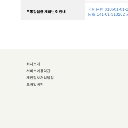
국민은행 910601-01-
무통장입금 계좌번호 안내
농협 141-01-313262
회사소개
서비스이용약관
개인정보처리방침
모바일버전