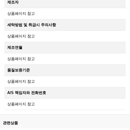
제조자
상품페이지 참고
세탁방법 및 취급시 주의사항
상품페이지 참고
제조연월
상품페이지 참고
품질보증기준
상품페이지 참고
A/S 책임자와 전화번호
상품페이지 참고
관련상품