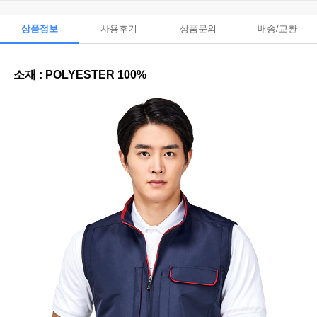
상품정보
사용후기
상품문의
배송/교환
소재 : POLYESTER 100%