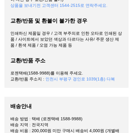
상품을 보내기전 고객센터 1544-2515로 연락주세요.
교환/반품 및 환불이 불가한 경우
인쇄하신 제품일 경우 / 고객 부주의로 인한 오타로 인쇄된 상
품 / 사이트에서 보았던 색상과 다르다는 사유/ 주문 생산 제
품 / 흰색 제품 / 오염 가능 제품 등
교환/반품 주소
로젠택배(1588-9988)를 이용해 주세요.
교환/반품 주소지 :
인천시 부평구 경인로 1039(1층) 다복
배송안내
배송 방법 : 택배 (로젠택배 1588-9988)
배송 지역 : 전국지역
배송 비용 : 200,000원 미만 구매시 배송비 4,000원 (개별배