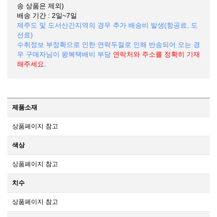
송 상품은 제외)
배송 기간 : 2일~7일
제주도 및 도서산간지역의 경우 추가 배송비 발생(항공료, 도
선료)
수취정보 부정확으로 인한 연락두절로 인해 반송되어 오는 경
우 구매자님이 왕복택배비 부담
연락처와 주소를 정확히 기재
해주세요.
제품소재
상품페이지 참고
색상
상품페이지 참고
치수
상품페이지 참고