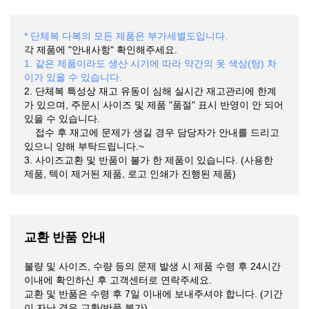
* 단체복 다복의 모든 제품은 부가세별도입니다.
각 제품에 "안내사항" 확인해주세요.
1. 같은 제품이라도 생산 시기에 따라 약간의 옷 색상(탕) 차
이가 있을 수 있습니다.
2. 단체복 특성상 재고 유동이 심해 실시간 재고관리에 한계
가 있으며, 주문시 사이즈 및 제품 "품절" 표시 반영이 안 되어
있을 수 있습니다.
접수 후 재고에 문제가 생길 경우 담당자가 안내를 드리고
있으니 양해 부탁드립니다.~
3. 사이즈교환 및 반품이 불가 한 제품이 있습니다. (사용한
제품, 텍이 제거된 제품, 로고 인쇄가 진행된 제품)
교환 반품 안내
불량 및 사이즈, 수량 등의 문제 발생 시 제품 수령 후 24시간
이내에 확인하신 후 고객센터로 연락주세요.
교환 및 반품은 수령 후 7일 이내에 보내주셔야 합니다. (기간
이 자난 경우 교환/반품 불가)