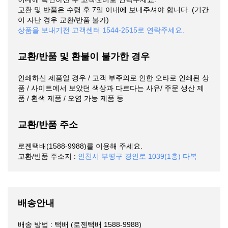
교환 및 반품은 수령 후 7일 이내에 보내주셔야 합니다. (기간
이 자난 경우 교환/반품 불가)
상품을 보내기전 고객센터 1544-2515로 연락주세요.
교환/반품 및 환불이 불가한 경우
인쇄하신 제품일 경우 / 고객 부주의로 인한 오타로 인쇄된 상
품 / 사이트에서 보았던 색상과 다르다는 사유/ 주문 생산 제
품 / 흰색 제품 / 오염 가능 제품 등
교환/반품 주소
로젠택배(1588-9988)를 이용해 주세요.
교환/반품 주소지 :
인천시 부평구 경인로 1039(1층) 다복
배송안내
배송 방법 : 택배 (로젠택배 1588-9988)