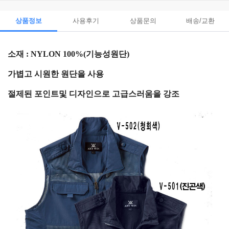
상품정보
사용후기
상품문의
배송/교환
소재 : NYLON 100%(기능성원단)
가볍고 시원한 원단을 사용
절제된 포인트및 디자인으로 고급스러움을 강조