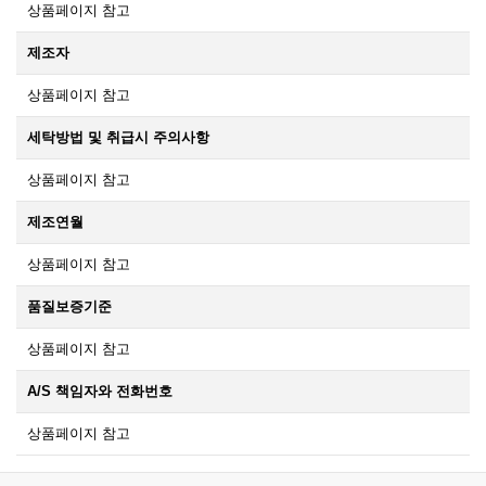
상품페이지 참고
제조자
상품페이지 참고
세탁방법 및 취급시 주의사항
상품페이지 참고
제조연월
상품페이지 참고
품질보증기준
상품페이지 참고
A/S 책임자와 전화번호
상품페이지 참고