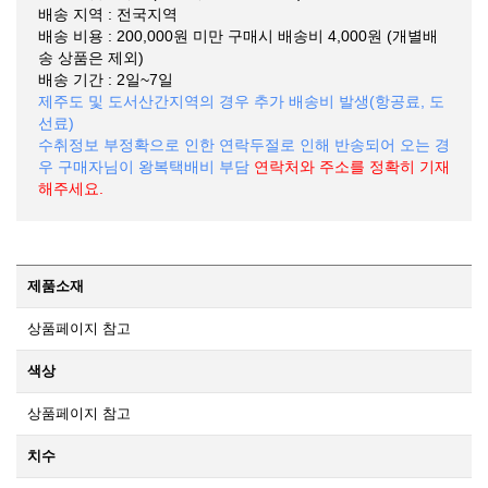
배송 지역 : 전국지역
배송 비용 : 200,000원 미만 구매시 배송비 4,000원 (개별배
송 상품은 제외)
배송 기간 : 2일~7일
제주도 및 도서산간지역의 경우 추가 배송비 발생(항공료, 도
선료)
수취정보 부정확으로 인한 연락두절로 인해 반송되어 오는 경
우 구매자님이 왕복택배비 부담
연락처와 주소를 정확히 기재
해주세요.
제품소재
상품페이지 참고
색상
상품페이지 참고
치수