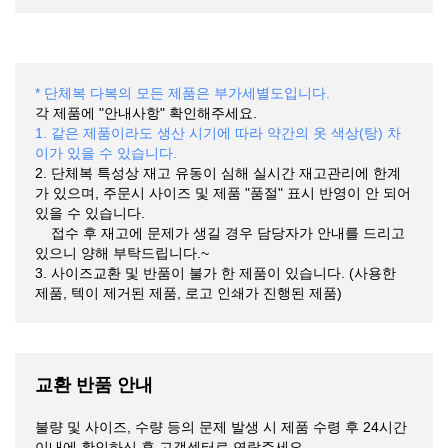
* 단체복 다복의 모든 제품은 부가세별도입니다.
각 제품에 "안내사항" 확인해주세요.
1. 같은 제품이라도 생산 시기에 따라 약간의 옷 색상(탕) 차
이가 있을 수 있습니다.
2. 단체복 특성상 재고 유동이 심해 실시간 재고관리에 한계
가 있으며, 주문시 사이즈 및 제품 "품절" 표시 반영이 안 되어
있을 수 있습니다.
접수 후 재고에 문제가 생길 경우 담당자가 안내를 드리고
있으니 양해 부탁드립니다.~
3. 사이즈교환 및 반품이 불가 한 제품이 있습니다. (사용한
제품, 텍이 제거된 제품, 로고 인쇄가 진행된 제품)
교환 반품 안내
불량 및 사이즈, 수량 등의 문제 발생 시 제품 수령 후 24시간
이내에 확인하신 후 고객센터로 연락주세요.