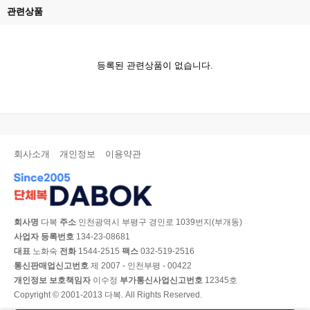
관련상품
등록된 관련상품이 없습니다.
회사소개
개인정보
이용약관
회사명
다복
주소
인천광역시 부평구 경인로 1039번지(부개동)
사업자 등록번호
134-23-08681
대표
노화숙
전화
1544-2515
팩스
032-519-2516
통신판매업신고번호
제 2007 - 인천부평 - 00422
개인정보 보호책임자
이수정
부가통신사업신고번호
12345호
Copyright © 2001-2013 다복. All Rights Reserved.