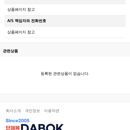
상품페이지 참고
A/S 책임자와 전화번호
상품페이지 참고
관련상품
등록된 관련상품이 없습니다.
회사소개
개인정보
이용약관