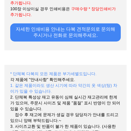
추가됩니다.
100장 이상이실 경우 인쇄비용은
구매수량 * 장당인쇄비가
추가됩니다.
자세한 인쇄비용 안내는 다복 견적문의로 문의해
주시거나 전화로 문의해주세요.
* 단체복 다복의 모든 제품은 부가세별도입니다.
각 제품에 "안내사항" 확인해주세요.
1. 같은 제품이라도 생산 시기에 따라 약간의 옷 색상(탕) 차
이가 있을 수 있습니다.
2. 단체복 특성상 재고 유동이 심해 실시간 재고관리에 한계
가 있으며, 주문시 사이즈 및 제품 "품절" 표시 반영이 안 되어
있을 수 있습니다.
접수 후 재고에 문제가 생길 경우 담당자가 안내를 드리고
있으니 양해 부탁드립니다.~
3. 사이즈교환 및 반품이 불가 한 제품이 있습니다. (사용한