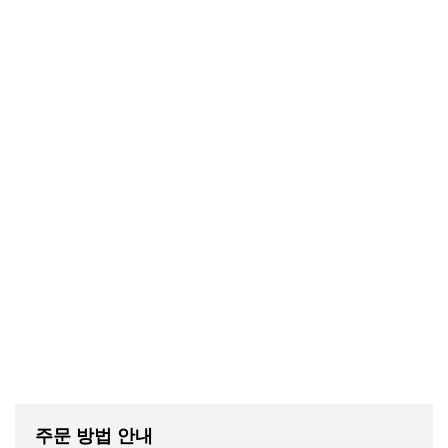
주문 방법 안내