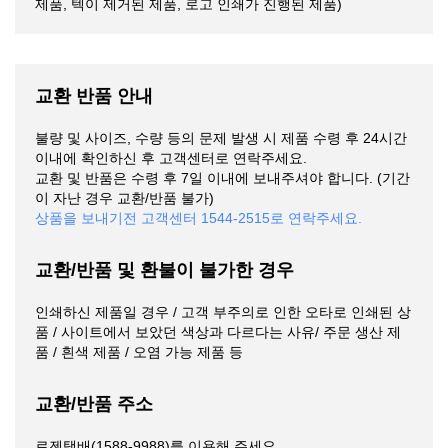
제품, 텍이 제거된 제품, 로고 인쇄가 진행된 제품)
교환 반품 안내
불량 및 사이즈, 수량 등의 문제 발생 시 제품 수령 후 24시간
이내에 확인하신 후 고객센터로 연락주세요.
교환 및 반품은 수령 후 7일 이내에 보내주셔야 합니다. (기간
이 자난 경우 교환/반품 불가)
상품을 보내기전 고객센터 1544-2515로 연락주세요.
교환/반품 및 환불이 불가한 경우
인쇄하신 제품일 경우 / 고객 부주의로 인한 오타로 인쇄된 상
품 / 사이트에서 보았던 색상과 다르다는 사유/ 주문 생산 제
품 / 흰색 제품 / 오염 가능 제품 등
교환/반품 주소
로젠택배(1588-9988)를 이용해 주세요.