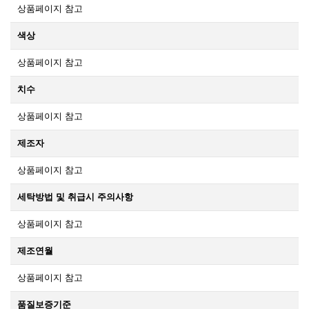
상품페이지 참고
색상
상품페이지 참고
치수
상품페이지 참고
제조자
상품페이지 참고
세탁방법 및 취급시 주의사항
상품페이지 참고
제조연월
상품페이지 참고
품질보증기준