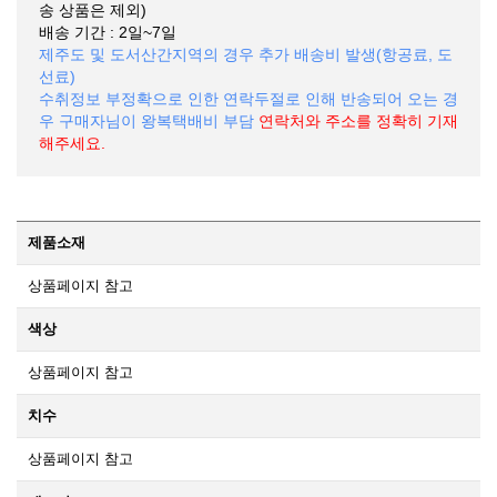
송 상품은 제외)
배송 기간 : 2일~7일
제주도 및 도서산간지역의 경우 추가 배송비 발생(항공료, 도
선료)
수취정보 부정확으로 인한 연락두절로 인해 반송되어 오는 경
우 구매자님이 왕복택배비 부담
연락처와 주소를 정확히 기재
해주세요.
제품소재
상품페이지 참고
색상
상품페이지 참고
치수
상품페이지 참고