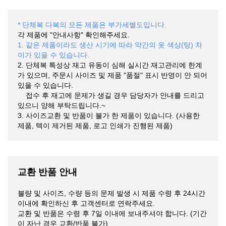
* 단체복 다복의 모든 제품은 부가세별도입니다.
각 제품에 "안내사항" 확인해주세요.
1. 같은 제품이라도 생산 시기에 따라 약간의 옷 색상(탕) 차
이가 있을 수 있습니다.
2. 단체복 특성상 재고 유동이 심해 실시간 재고관리에 한계
가 있으며, 주문시 사이즈 및 제품 "품절" 표시 반영이 안 되어
있을 수 있습니다.
접수 후 재고에 문제가 생길 경우 담당자가 안내를 드리고
있으니 양해 부탁드립니다.~
3. 사이즈교환 및 반품이 불가 한 제품이 있습니다. (사용한
제품, 텍이 제거된 제품, 로고 인쇄가 진행된 제품)
교환 반품 안내
불량 및 사이즈, 수량 등의 문제 발생 시 제품 수령 후 24시간
이내에 확인하신 후 고객센터로 연락주세요.
교환 및 반품은 수령 후 7일 이내에 보내주셔야 합니다. (기간
이 자난 경우 교환/반품 불가)