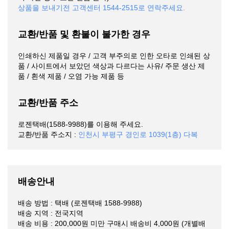
상품을 보내기전 고객센터 1544-2515로 연락주세요.
교환/반품 및 환불이 불가한 경우
인쇄하신 제품일 경우 / 고객 부주의로 인한 오타로 인쇄된 상
품 / 사이트에서 보았던 색상과 다르다는 사유/ 주문 생산 제
품 / 흰색 제품 / 오염 가능 제품 등
교환/반품 주소
로젠택배(1588-9988)를 이용해 주세요.
교환/반품 주소지 :
인천시 부평구 경인로 1039(1층) 다복
배송안내
배송 방법 : 택배 (로젠택배 1588-9988)
배송 지역 : 전국지역
배송 비용 : 200,000원 미만 구매시 배송비 4,000원 (개별배