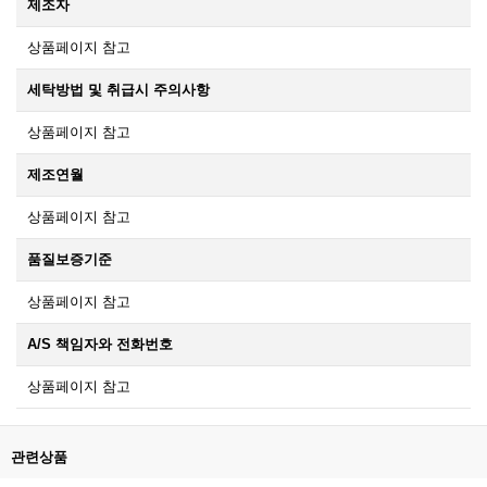
제조자
상품페이지 참고
세탁방법 및 취급시 주의사항
상품페이지 참고
제조연월
상품페이지 참고
품질보증기준
상품페이지 참고
A/S 책임자와 전화번호
상품페이지 참고
관련상품