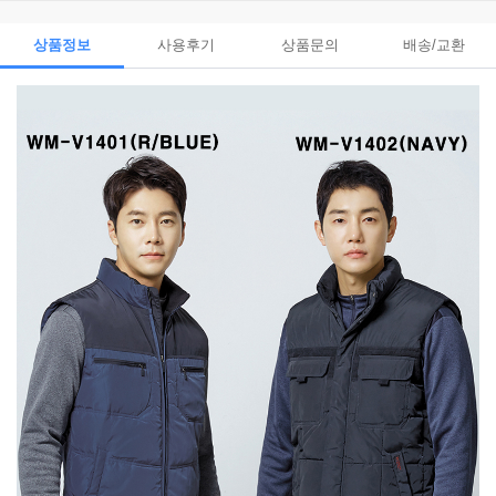
상품정보
사용후기
상품문의
배송/교환