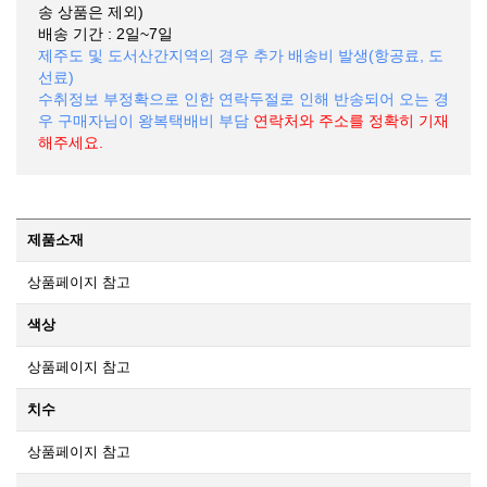
송 상품은 제외)
배송 기간 : 2일~7일
제주도 및 도서산간지역의 경우 추가 배송비 발생(항공료, 도
선료)
수취정보 부정확으로 인한 연락두절로 인해 반송되어 오는 경
우 구매자님이 왕복택배비 부담
연락처와 주소를 정확히 기재
해주세요.
제품소재
상품페이지 참고
색상
상품페이지 참고
치수
상품페이지 참고