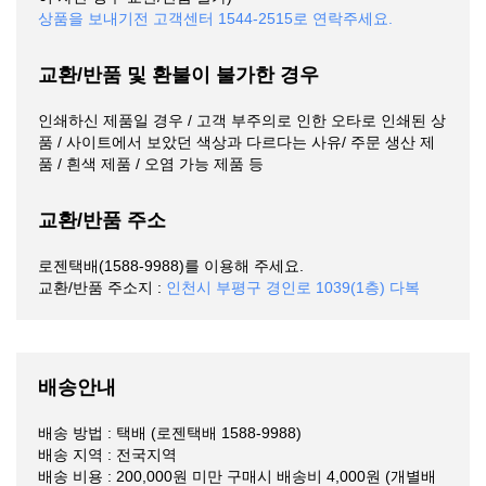
상품을 보내기전 고객센터 1544-2515로 연락주세요.
교환/반품 및 환불이 불가한 경우
인쇄하신 제품일 경우 / 고객 부주의로 인한 오타로 인쇄된 상
품 / 사이트에서 보았던 색상과 다르다는 사유/ 주문 생산 제
품 / 흰색 제품 / 오염 가능 제품 등
교환/반품 주소
로젠택배(1588-9988)를 이용해 주세요.
교환/반품 주소지 :
인천시 부평구 경인로 1039(1층) 다복
배송안내
배송 방법 : 택배 (로젠택배 1588-9988)
배송 지역 : 전국지역
배송 비용 : 200,000원 미만 구매시 배송비 4,000원 (개별배