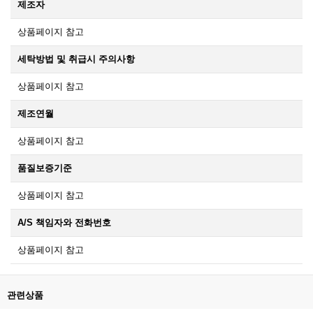
제조자
상품페이지 참고
세탁방법 및 취급시 주의사항
상품페이지 참고
제조연월
상품페이지 참고
품질보증기준
상품페이지 참고
A/S 책임자와 전화번호
상품페이지 참고
관련상품