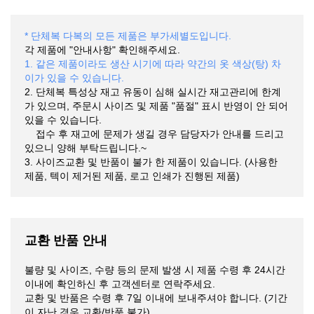
* 단체복 다복의 모든 제품은 부가세별도입니다.
각 제품에 "안내사항" 확인해주세요.
1. 같은 제품이라도 생산 시기에 따라 약간의 옷 색상(탕) 차
이가 있을 수 있습니다.
2. 단체복 특성상 재고 유동이 심해 실시간 재고관리에 한계
가 있으며, 주문시 사이즈 및 제품 "품절" 표시 반영이 안 되어
있을 수 있습니다.
접수 후 재고에 문제가 생길 경우 담당자가 안내를 드리고
있으니 양해 부탁드립니다.~
3. 사이즈교환 및 반품이 불가 한 제품이 있습니다. (사용한
제품, 텍이 제거된 제품, 로고 인쇄가 진행된 제품)
교환 반품 안내
불량 및 사이즈, 수량 등의 문제 발생 시 제품 수령 후 24시간
이내에 확인하신 후 고객센터로 연락주세요.
교환 및 반품은 수령 후 7일 이내에 보내주셔야 합니다. (기간
이 자난 경우 교환/반품 불가)