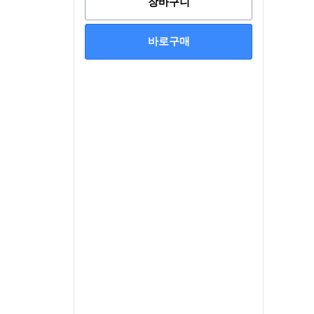
장바구니
바로구매