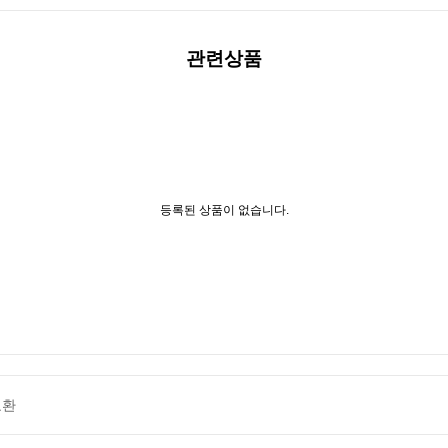
관련상품
등록된 상품이 없습니다.
교환