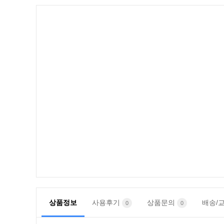
상품정보
사용후기
상품문의
배송/
0
0