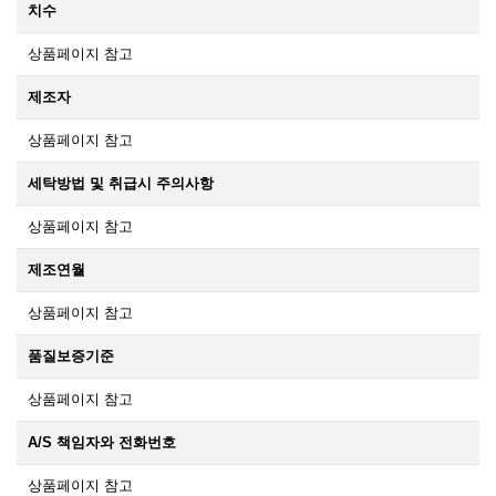
치수
상품페이지 참고
제조자
상품페이지 참고
세탁방법 및 취급시 주의사항
상품페이지 참고
제조연월
상품페이지 참고
품질보증기준
상품페이지 참고
A/S 책임자와 전화번호
상품페이지 참고