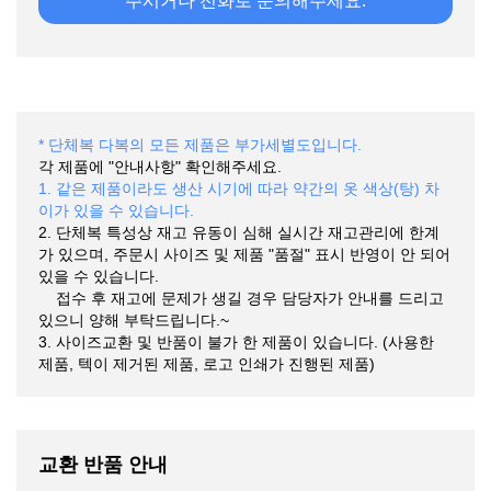
주시거나 전화로 문의해주세요.
* 단체복 다복의 모든 제품은 부가세별도입니다.
각 제품에 "안내사항" 확인해주세요.
1. 같은 제품이라도 생산 시기에 따라 약간의 옷 색상(탕) 차
이가 있을 수 있습니다.
2. 단체복 특성상 재고 유동이 심해 실시간 재고관리에 한계
가 있으며, 주문시 사이즈 및 제품 "품절" 표시 반영이 안 되어
있을 수 있습니다.
접수 후 재고에 문제가 생길 경우 담당자가 안내를 드리고
있으니 양해 부탁드립니다.~
3. 사이즈교환 및 반품이 불가 한 제품이 있습니다. (사용한
제품, 텍이 제거된 제품, 로고 인쇄가 진행된 제품)
교환 반품 안내