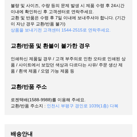
불량 및 사이즈, 수량 등의 문제 발생 시 제품 수령 후 24시간
이내에 확인하신 후 고객센터로 연락주세요.
교환 및 반품은 수령 후 7일 이내에 보내주셔야 합니다. (기간
이 자난 경우 교환/반품 불가)
상품을 보내기전 고객센터 1544-2515로 연락주세요.
교환/반품 및 환불이 불가한 경우
인쇄하신 제품일 경우 / 고객 부주의로 인한 오타로 인쇄된 상
품 / 사이트에서 보았던 색상과 다르다는 사유/ 주문 생산 제
품 / 흰색 제품 / 오염 가능 제품 등
교환/반품 주소
로젠택배(1588-9988)를 이용해 주세요.
교환/반품 주소지 :
인천시 부평구 경인로 1039(1층) 다복
배송안내