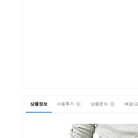
상품정보
사용후기
상품문의
배송/
0
0