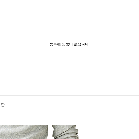
등록된 상품이 없습니다.
교환