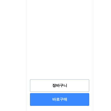
장바구니
바로구매