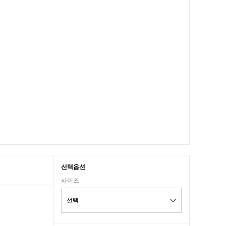
선택옵션
사이즈