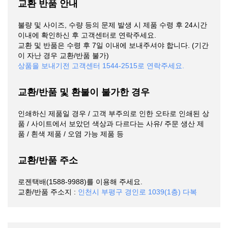
교환 반품 안내
불량 및 사이즈, 수량 등의 문제 발생 시 제품 수령 후 24시간
이내에 확인하신 후 고객센터로 연락주세요.
교환 및 반품은 수령 후 7일 이내에 보내주셔야 합니다. (기간
이 자난 경우 교환/반품 불가)
상품을 보내기전 고객센터 1544-2515로 연락주세요.
교환/반품 및 환불이 불가한 경우
인쇄하신 제품일 경우 / 고객 부주의로 인한 오타로 인쇄된 상
품 / 사이트에서 보았던 색상과 다르다는 사유/ 주문 생산 제
품 / 흰색 제품 / 오염 가능 제품 등
교환/반품 주소
로젠택배(1588-9988)를 이용해 주세요.
교환/반품 주소지 :
인천시 부평구 경인로 1039(1층) 다복