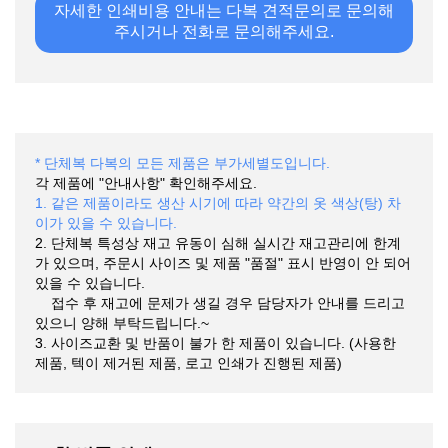
자세한 인쇄비용 안내는 다복 견적문의로 문의해
주시거나 전화로 문의해주세요.
* 단체복 다복의 모든 제품은 부가세별도입니다.
각 제품에 "안내사항" 확인해주세요.
1. 같은 제품이라도 생산 시기에 따라 약간의 옷 색상(탕) 차
이가 있을 수 있습니다.
2. 단체복 특성상 재고 유동이 심해 실시간 재고관리에 한계
가 있으며, 주문시 사이즈 및 제품 "품절" 표시 반영이 안 되어
있을 수 있습니다.
접수 후 재고에 문제가 생길 경우 담당자가 안내를 드리고
있으니 양해 부탁드립니다.~
3. 사이즈교환 및 반품이 불가 한 제품이 있습니다. (사용한
제품, 텍이 제거된 제품, 로고 인쇄가 진행된 제품)