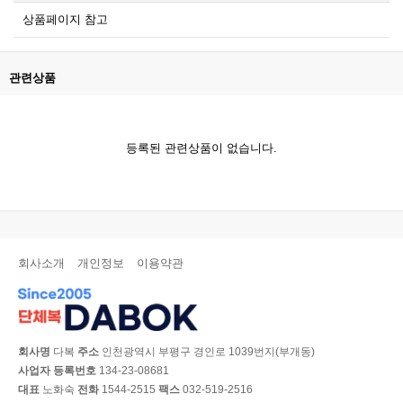
상품페이지 참고
관련상품
등록된 관련상품이 없습니다.
회사소개
개인정보
이용약관
회사명
다복
주소
인천광역시 부평구 경인로 1039번지(부개동)
사업자 등록번호
134-23-08681
대표
노화숙
전화
1544-2515
팩스
032-519-2516