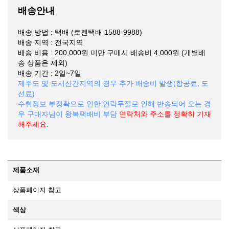
배송안내
배송 방법 : 택배 (로젠택배 1588-9988)
배송 지역 : 전국지역
배송 비용 : 200,000원 미만 구매시 배송비 4,000원 (개별배
송 상품은 제외)
배송 기간 : 2일~7일
제주도 및 도서산간지역의 경우 추가 배송비 발생(항공료, 도
선료)
수취정보 부정확으로 인한 연락두절로 인해 반송되어 오는 경
우 구매자님이 왕복택배비 부담
연락처와 주소를 정확히 기재
해주세요.
제품소재
상품페이지 참고
색상