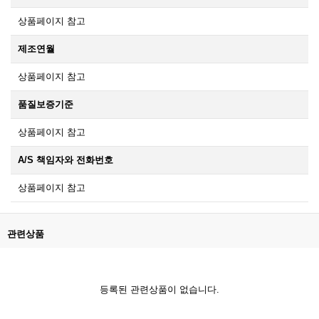
상품페이지 참고
제조연월
상품페이지 참고
품질보증기준
상품페이지 참고
A/S 책임자와 전화번호
상품페이지 참고
관련상품
등록된 관련상품이 없습니다.