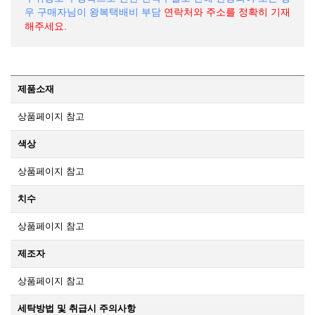
우 구매자님이 왕복택배비 부담
연락처와 주소를 정확히 기재
해주세요.
제품소재
상품페이지 참고
색상
상품페이지 참고
치수
상품페이지 참고
제조자
상품페이지 참고
세탁방법 및 취급시 주의사항