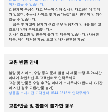
이가 있을 수 있습니다.
2. 단체복 특성상 재고 유동이 심해 실시간 재고관리에 한계
가 있으며, 주문시 사이즈 및 제품 "품절" 표시 반영이 안 되어
있을 수 있습니다.
접수 후 재고에 문제가 생길 경우 담당자가 안내를 드리고
있으니 양해 부탁드립니다.~
3. 사이즈교환 및 반품이 불가 한 제품이 있습니다. (사용한
제품, 텍이 제거된 제품, 로고 인쇄가 진행된 제품)
교환 반품 안내
불량 및 사이즈, 수량 등의 문제 발생 시 제품 수령 후 24시간
이내에 확인하신 후 고객센터로 연락주세요.
교환 및 반품은 수령 후 7일 이내에 보내주셔야 합니다. (기간
이 자난 경우 교환/반품 불가)
상품을 보내기전 고객센터 1544-2515로 연락주세요.
교환/반품 및 환불이 불가한 경우