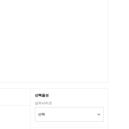
선택옵션
상의사이즈