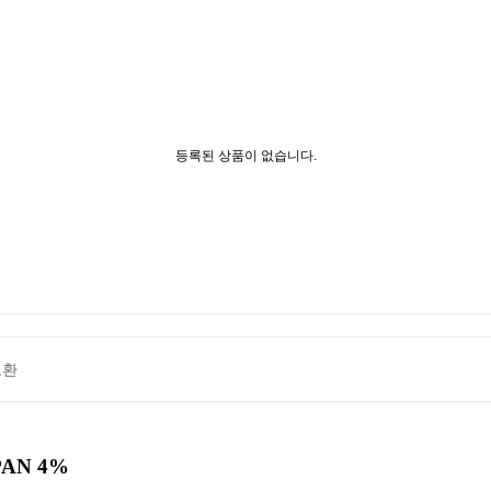
등록된 상품이 없습니다.
교환
PAN 4%