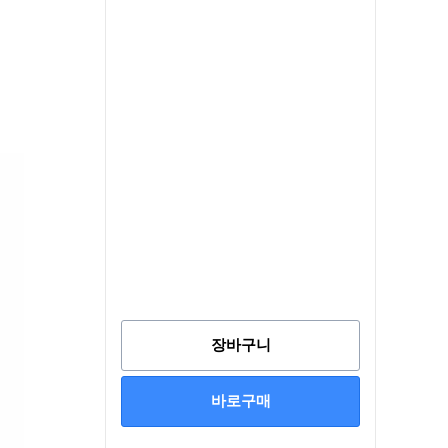
장바구니
바로구매