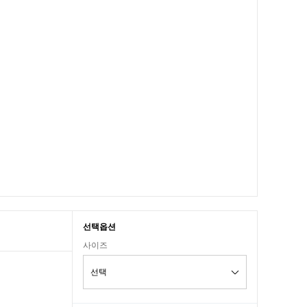
선택옵션
사이즈