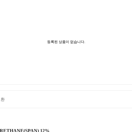
등록된 상품이 없습니다.
교환
RETHANE(SPAN) 12%