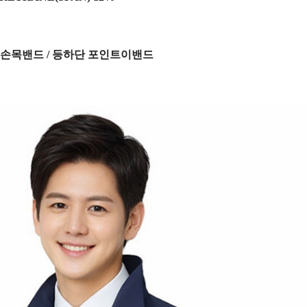
/ 손목밴드 / 등하단 포인트이밴드