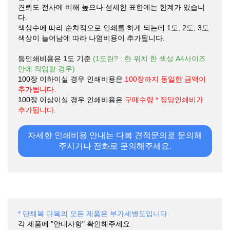
견뢰도 전사에 비해 높으나 섬세한 표한에는 한계가 있습니
다.
색상수에 따라 순차적으로 인쇄를 하게 되는데 1도, 2도, 3도
색상이 늘어남에 따라 나염비용이 추가됩니다.
등인쇄비용은 1도 기준
(1도란? : 한 위치 한 색상 A4사이즈
안에 작업할 경우)
100장 이하이실 경우 인쇄비용은
100장까지 동일한 금액이
추가됩니다.
100장 이상이실 경우 인쇄비용은
구매수량 * 장당인쇄비가
추가됩니다.
자세한 인쇄비용 안내는 다복 견적문의로 문의해
주시거나 전화로 문의해주세요.
* 단체복 다복의 모든 제품은 부가세별도입니다.
각 제품에 "안내사항" 확인해주세요.