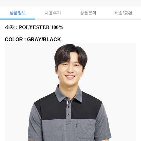
상품정보
사용후기
상품문의
배송/교환
소재 : POLYESTER 100%
COLOR : GRAY/BLACK