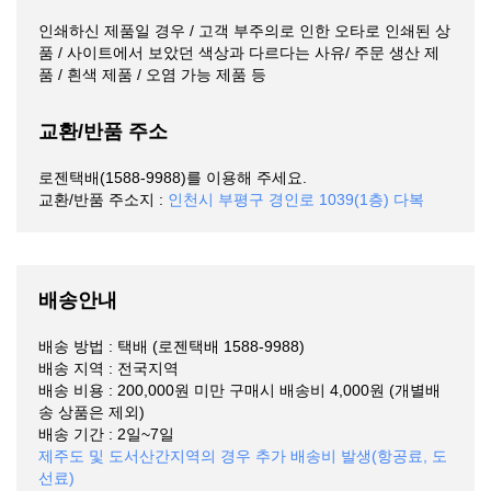
인쇄하신 제품일 경우 / 고객 부주의로 인한 오타로 인쇄된 상
품 / 사이트에서 보았던 색상과 다르다는 사유/ 주문 생산 제
품 / 흰색 제품 / 오염 가능 제품 등
교환/반품 주소
로젠택배(1588-9988)를 이용해 주세요.
교환/반품 주소지 :
인천시 부평구 경인로 1039(1층) 다복
배송안내
배송 방법 : 택배 (로젠택배 1588-9988)
배송 지역 : 전국지역
배송 비용 : 200,000원 미만 구매시 배송비 4,000원 (개별배
송 상품은 제외)
배송 기간 : 2일~7일
제주도 및 도서산간지역의 경우 추가 배송비 발생(항공료, 도
선료)