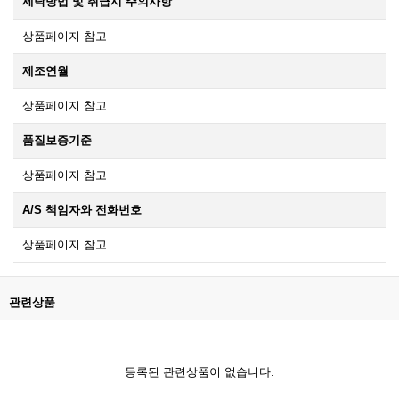
세탁방법 및 취급시 주의사항
상품페이지 참고
제조연월
상품페이지 참고
품질보증기준
상품페이지 참고
A/S 책임자와 전화번호
상품페이지 참고
관련상품
등록된 관련상품이 없습니다.