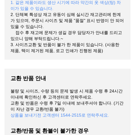
1. 같은 제품이라도 생산 시기에 따라 약간의 옷 색상(탕) 차
이가 있을 수 있습니다.
2. 단체복 특성상 재고 유동이 심해 실시간 재고관리에 한계
가 있으며, 주문시 사이즈 및 제품 "품절" 표시 반영이 안 되어
있을 수 있습니다.
접수 후 재고에 문제가 생길 경우 담당자가 안내를 드리고
있으니 양해 부탁드립니다.~
3. 사이즈교환 및 반품이 불가 한 제품이 있습니다. (사용한
제품, 텍이 제거된 제품, 로고 인쇄가 진행된 제품)
교환 반품 안내
불량 및 사이즈, 수량 등의 문제 발생 시 제품 수령 후 24시간
이내에 확인하신 후 고객센터로 연락주세요.
교환 및 반품은 수령 후 7일 이내에 보내주셔야 합니다. (기간
이 자난 경우 교환/반품 불가)
상품을 보내기전 고객센터 1544-2515로 연락주세요.
교환/반품 및 환불이 불가한 경우