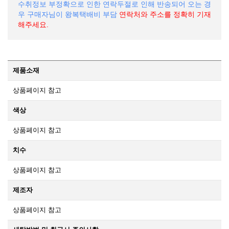
수취정보 부정확으로 인한 연락두절로 인해 반송되어 오는 경
우 구매자님이 왕복택배비 부담
연락처와 주소를 정확히 기재
해주세요.
제품소재
상품페이지 참고
색상
상품페이지 참고
치수
상품페이지 참고
제조자
상품페이지 참고