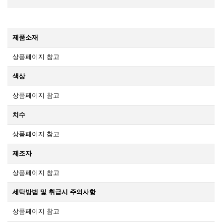
제품소재
상품페이지 참고
색상
상품페이지 참고
치수
상품페이지 참고
제조자
상품페이지 참고
세탁방법 및 취급시 주의사항
상품페이지 참고