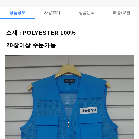
상품정보
사용후기
상품문의
배송/교환
소재 : POLYESTER 100%
20장이상 주문가능