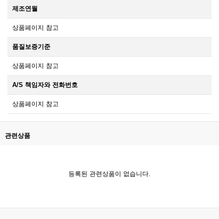
제조연월
상품페이지 참고
품질보증기준
상품페이지 참고
A/S 책임자와 전화번호
상품페이지 참고
관련상품
등록된 관련상품이 없습니다.