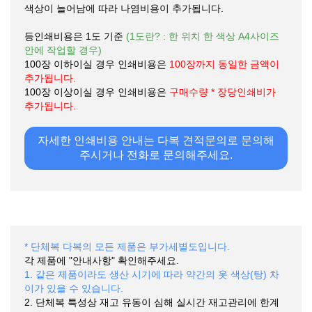
색상이 늘어남에 따라 나염비용이 추가됩니다.
등인쇄비용은 1도 기준
(1도란? : 한 위치 한 색상 A4사이즈
안에 작업할 경우)
100장 이하이실 경우 인쇄비용은
100장까지 동일한 금액이
추가됩니다.
100장 이상이실 경우 인쇄비용은
구매수량 * 장당인쇄비가
추가됩니다.
자세한 인쇄비용 안내는 다복 견적문의로 문의해
주시거나 전화로 문의해주세요.
* 단체복 다복의 모든 제품은 부가세별도입니다.
각 제품에 "안내사항" 확인해주세요.
1. 같은 제품이라도 생산 시기에 따라 약간의 옷 색상(탕) 차
이가 있을 수 있습니다.
2. 단체복 특성상 재고 유동이 심해 실시간 재고관리에 한계