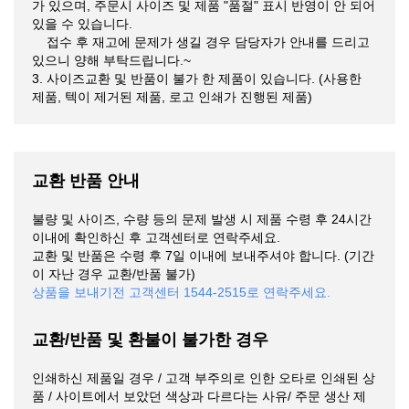
가 있으며, 주문시 사이즈 및 제품 "품절" 표시 반영이 안 되어
있을 수 있습니다.
접수 후 재고에 문제가 생길 경우 담당자가 안내를 드리고
있으니 양해 부탁드립니다.~
3. 사이즈교환 및 반품이 불가 한 제품이 있습니다. (사용한
제품, 텍이 제거된 제품, 로고 인쇄가 진행된 제품)
교환 반품 안내
불량 및 사이즈, 수량 등의 문제 발생 시 제품 수령 후 24시간
이내에 확인하신 후 고객센터로 연락주세요.
교환 및 반품은 수령 후 7일 이내에 보내주셔야 합니다. (기간
이 자난 경우 교환/반품 불가)
상품을 보내기전 고객센터 1544-2515로 연락주세요.
교환/반품 및 환불이 불가한 경우
인쇄하신 제품일 경우 / 고객 부주의로 인한 오타로 인쇄된 상
품 / 사이트에서 보았던 색상과 다르다는 사유/ 주문 생산 제