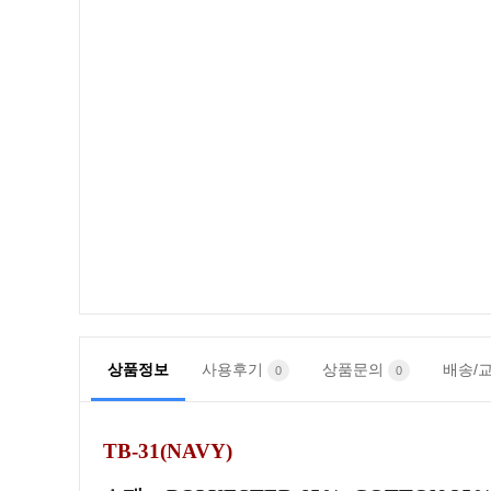
상품정보
사용후기
상품문의
배송/
0
0
TB-31(NAVY)