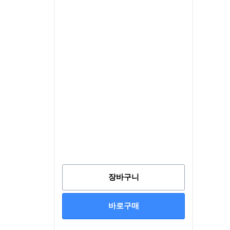
장바구니
바로구매