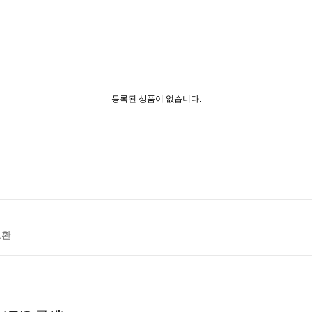
등록된 상품이 없습니다.
교환