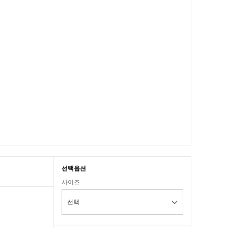
선택옵션
사이즈