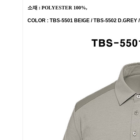
소재 : POLYESTER 100%,
COLOR : TBS-5501 BEIGE / TBS-5502 D.GREY