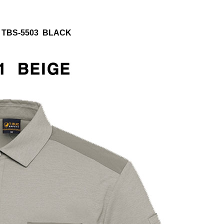
 / TBS-5503 BLACK