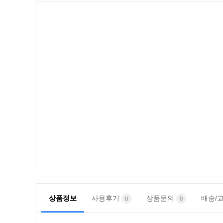
상품정보
사용후기
상품문의
배송/
0
0