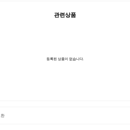
관련상품
등록된 상품이 없습니다.
교환